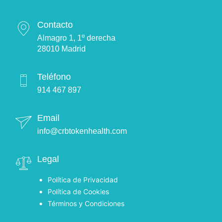
Contacto
Almagro 1, 1º derecha
28010 Madrid
Teléfono
914 467 897
Email
info@crbtokenhealth.com
Legal
Política de Privacidad
Política de Cookies
Términos y Condiciones