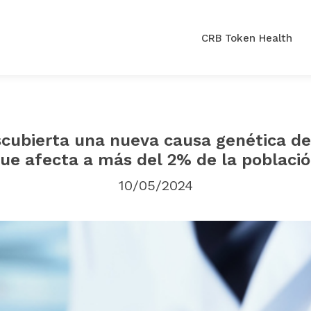
CRB Token Health
cubierta una nueva causa genética de
ue afecta a más del 2% de la poblaci
10/05/2024