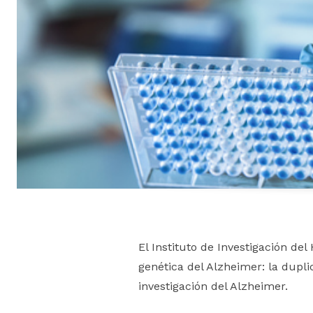
El Instituto de Investigación de
genética del Alzheimer: la dupl
investigación del Alzheimer.