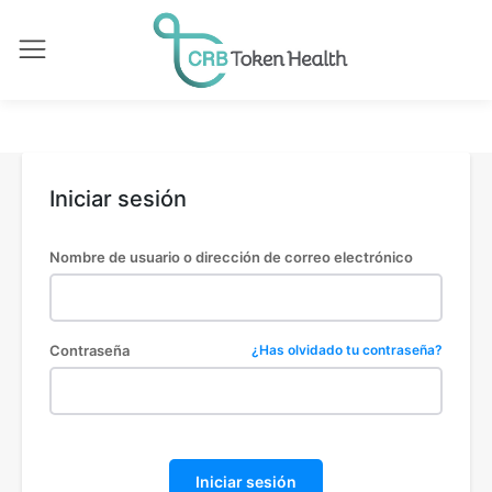
Iniciar sesión
Nombre de usuario o dirección de correo electrónico
Contraseña
¿Has olvidado tu contraseña?
Iniciar sesión