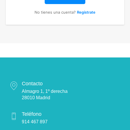
No tienes una cuenta?
Regístrate
Contacto
Almagro 1, 1º derecha
28010 Madrid
Teléfono
914 467 897