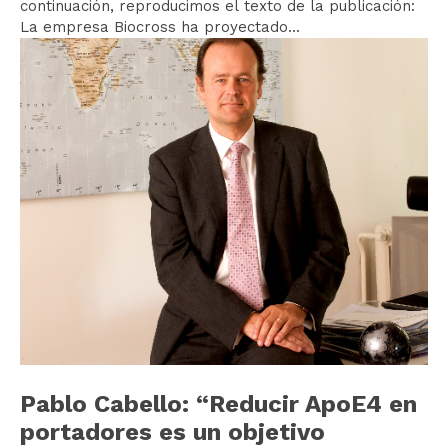
continuación, reproducimos el texto de la publicación:
La empresa Biocross ha proyectado...
Pablo Cabello: “Reducir ApoE4 en
portadores es un objetivo