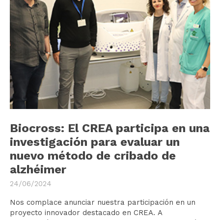
Biocross: El CREA participa en una
investigación para evaluar un
nuevo método de cribado de
alzhéimer
24/06/2024
Nos complace anunciar nuestra participación en un
proyecto innovador destacado en CREA. A