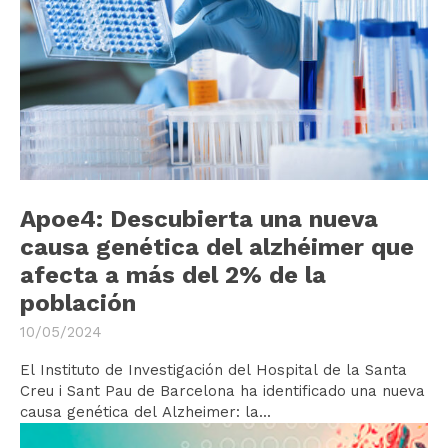
Apoe4: Descubierta una nueva
causa genética del alzhéimer que
afecta a más del 2% de la
población
10/05/2024
El Instituto de Investigación del Hospital de la Santa
Creu i Sant Pau de Barcelona ha identificado una nueva
causa genética del Alzheimer: la...