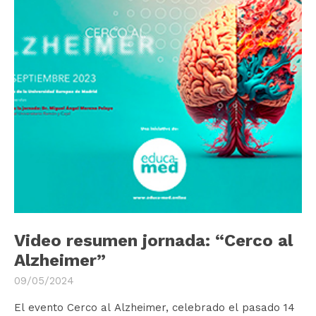
Video resumen jornada: “Cerco al
Alzheimer”
09/05/2024
El evento Cerco al Alzheimer, celebrado el pasado 14