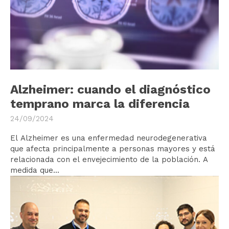
Alzheimer: cuando el diagnóstico
temprano marca la diferencia
24/09/2024
El Alzheimer es una enfermedad neurodegenerativa
que afecta principalmente a personas mayores y está
relacionada con el envejecimiento de la población. A
medida que...